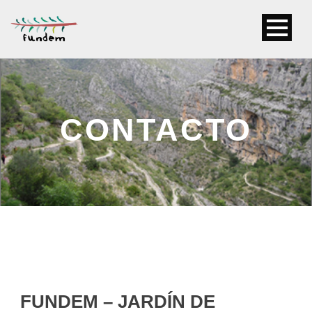
CONTACTO
FUNDEM –
JARDÍN DE