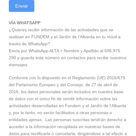
Enviar
VÍA WHATSAPP
¿Quieres recibir información de las actividades que se
realizan en FUNDEM y el Jardín de l’Albarda en tu móvil a
través de WhatsApp?
Envía por WhatsApp ALTA + Nombre y Apellido al 696 975
290 y guarda este número en contactos para recibir nuestros
mensajes.
Conforme con lo dispuesto en el Reglamento (UE) 2016/679
del Parlamento Europeo y del Consejo, de 27 de abril de
2016, los datos personales serán incluidos en nuestra base
de datos con el único fin de remitir información sobre las
actividades desarrolladas en Fundem y el Jardín de l’Albarda
y, por lo tanto, no serán facilitados a otras personas o
entidades ajenas. Las personas suscritas tendrán derecho a
acceder a la información recopilada en nuestras bases de
datos para rectificarla o cancelarla, dirigiéndose a tal efecto a