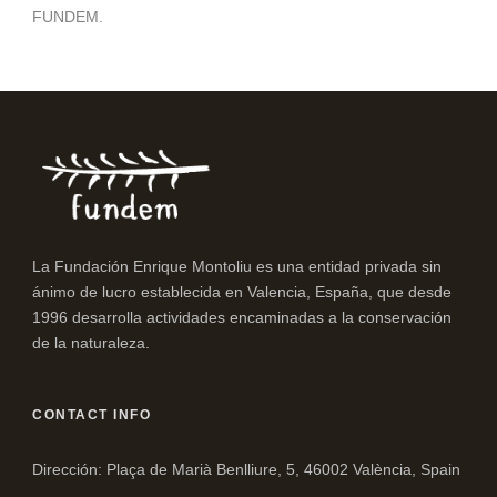
FUNDEM.
La Fundación Enrique Montoliu es una entidad privada sin
ánimo de lucro establecida en Valencia, España, que desde
1996 desarrolla actividades encaminadas a la conservación
de la naturaleza.
CONTACT INFO
Dirección: Plaça de Marià Benlliure, 5, 46002 València, Spain