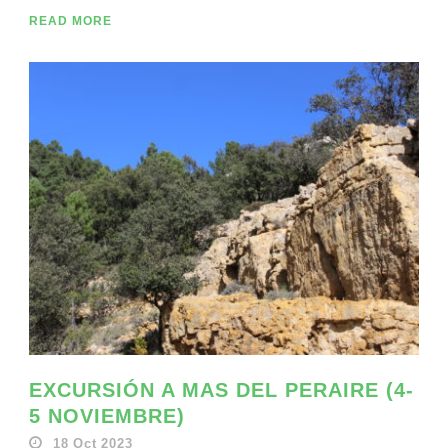
READ MORE
EXCURSIÓN A MAS DEL PERAIRE (4-
5 NOVIEMBRE)
18 Oct 2023