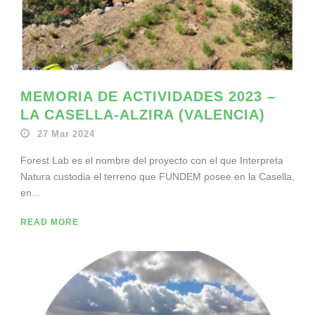
MEMORIA DE ACTIVIDADES 2023 –
LA CASELLA-ALZIRA (VALENCIA)
27 Mar 2024
Forest Lab es el nombre del proyecto con el que Interpreta
Natura custodia el terreno que FUNDEM posee en la Casella,
en...
READ MORE