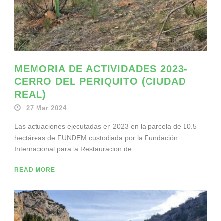
MEMORIA DE ACTIVIDADES 2023-
CERRO DEL PERIQUITO (CIUDAD
REAL)
27 Mar 2024
Las actuaciones ejecutadas en 2023 en la parcela de 10.5
hectáreas de FUNDEM custodiada por la Fundación
Internacional para la Restauración de...
READ MORE