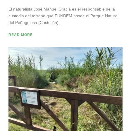
El naturalista José Manuel Gracia es el responsable de la
custodia del terreno que FUNDEM posee el Parque Natural
del Peñagolosa (Castellón),...
READ MORE