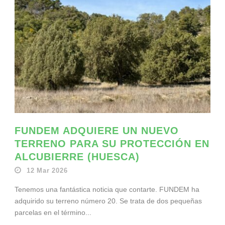
FUNDEM ADQUIERE UN NUEVO
TERRENO PARA SU PROTECCIÓN EN
ALCUBIERRE (HUESCA)
12 Mar 2026
Tenemos una fantástica noticia que contarte. FUNDEM ha
adquirido su terreno número 20. Se trata de dos pequeñas
parcelas en el término...