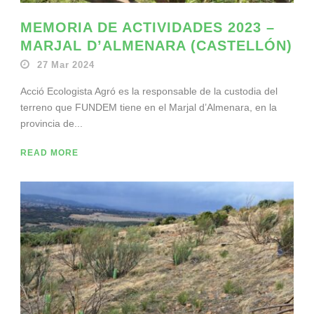
MEMORIA DE ACTIVIDADES 2023 –
MARJAL D’ALMENARA (CASTELLÓN)
27 Mar 2024
Acció Ecologista Agró es la responsable de la custodia del
terreno que FUNDEM tiene en el Marjal d’Almenara, en la
provincia de...
READ MORE