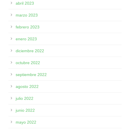
abril 2023
marzo 2023
febrero 2023
enero 2023
diciembre 2022
octubre 2022
septiembre 2022
agosto 2022
julio 2022
junio 2022
mayo 2022