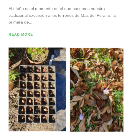
El otoño es el momento en el que hacemos nuestra
tradicional excursión a los terrenos de Mas del Peraire, la
primera de...
READ MORE