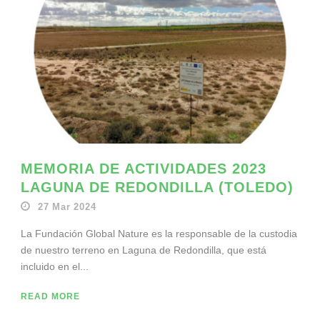
MEMORIA DE ACTIVIDADES 2023
LAGUNA DE REDONDILLA (TOLEDO)
27 Mar 2024
La Fundación Global Nature es la responsable de la custodia
de nuestro terreno en Laguna de Redondilla, que está
incluido en el...
READ MORE