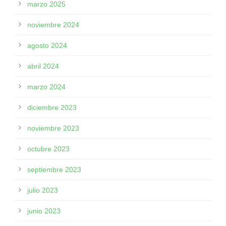
marzo 2025
noviembre 2024
agosto 2024
abril 2024
marzo 2024
diciembre 2023
noviembre 2023
octubre 2023
septiembre 2023
julio 2023
junio 2023