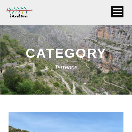
CATEGORY
Terrenos