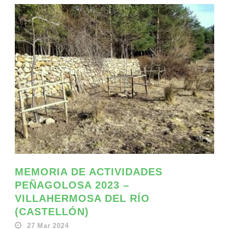
MEMORIA DE ACTIVIDADES
PEÑAGOLOSA 2023 –
VILLAHERMOSA DEL RÍO
(CASTELLÓN)
27 Mar 2024