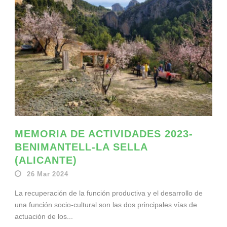
MEMORIA DE ACTIVIDADES 2023-
BENIMANTELL-LA SELLA
(ALICANTE)
26 Mar 2024
La recuperación de la función productiva y el desarrollo de
una función socio-cultural son las dos principales vías de
actuación de los...