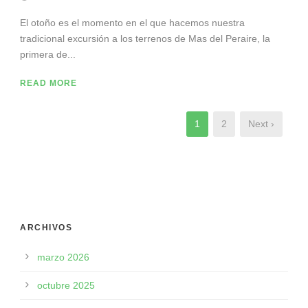
El otoño es el momento en el que hacemos nuestra
tradicional excursión a los terrenos de Mas del Peraire, la
primera de...
READ MORE
1
2
Next ›
ARCHIVOS
marzo 2026
octubre 2025