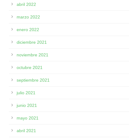
abril 2022
marzo 2022
enero 2022
diciembre 2021
noviembre 2021
octubre 2021
septiembre 2021
julio 2021
junio 2021
mayo 2021
abril 2021