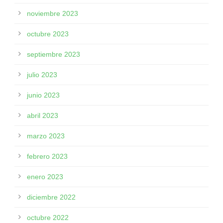
noviembre 2023
octubre 2023
septiembre 2023
julio 2023
junio 2023
abril 2023
marzo 2023
febrero 2023
enero 2023
diciembre 2022
octubre 2022