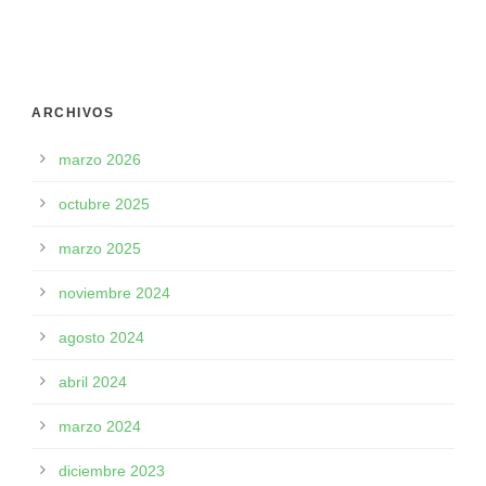
ARCHIVOS
marzo 2026
octubre 2025
marzo 2025
noviembre 2024
agosto 2024
abril 2024
marzo 2024
diciembre 2023