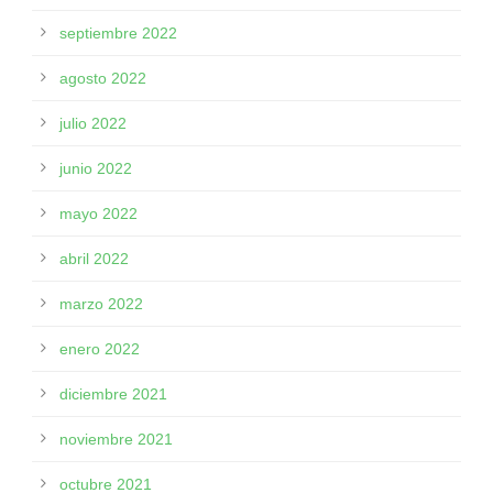
septiembre 2022
agosto 2022
julio 2022
junio 2022
mayo 2022
abril 2022
marzo 2022
enero 2022
diciembre 2021
noviembre 2021
octubre 2021