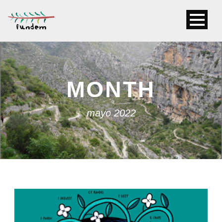
MONTH
mayo 2022