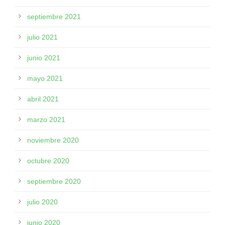
septiembre 2021
julio 2021
junio 2021
mayo 2021
abril 2021
marzo 2021
noviembre 2020
octubre 2020
septiembre 2020
julio 2020
junio 2020