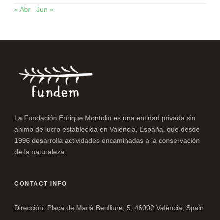
« Abr
Jun »
La Fundación Enrique Montoliu es una entidad privada sin
ánimo de lucro establecida en Valencia, España, que desde
1996 desarrolla actividades encaminadas a la conservación
de la naturaleza.
CONTACT INFO
Dirección: Plaça de Marià Benlliure, 5, 46002 València, Spain