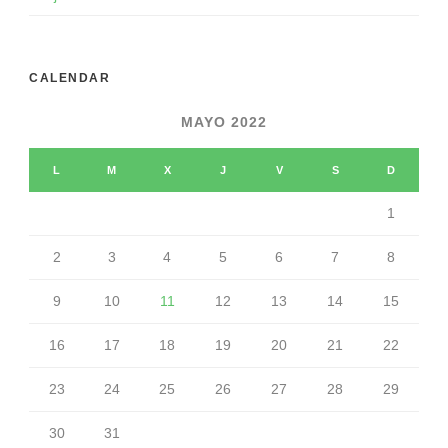
CALENDAR
MAYO 2022
L
M
X
J
V
S
D
1
2
3
4
5
6
7
8
9
10
11
12
13
14
15
16
17
18
19
20
21
22
23
24
25
26
27
28
29
30
31